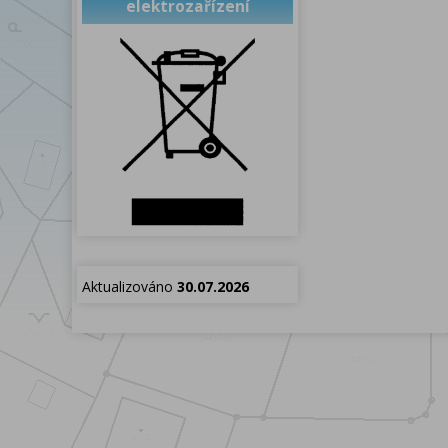
elektrozařízení
Aktualizováno
30.07.2026